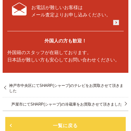
お電話が難しいお客様は
メール査定よりお申し込みください。
外国人の方も歓迎！
外国籍のスタッフが在籍しております。
日本語が難しい方も安心してお問い合わせください。
神戸市中央区にてSHARP(シャープ)のテレビをお買取させて頂きま
した
芦屋市にてSHARP(シャープ)の冷蔵庫をお買取させて頂きました
一覧に戻る