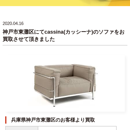
2020.04.16
神戸市東灘区にてcassina(カッシーナ)のソファをお
買取させて頂きました
兵庫県神戸市東灘区のお客様より買取