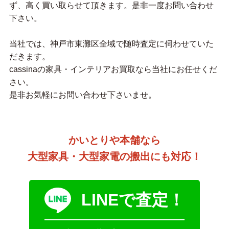
ず、高く買い取らせて頂きます。是非一度お問い合わせ
下さい。
当社では、神戸市東灘区全域で随時査定に伺わせていた
だきます。
cassinaの家具・インテリアお買取なら当社にお任せくだ
さい。
是非お気軽にお問い合わせ下さいませ。
かいとりや本舗なら
大型家具・大型家電の搬出にも対応！
LINEで査定！