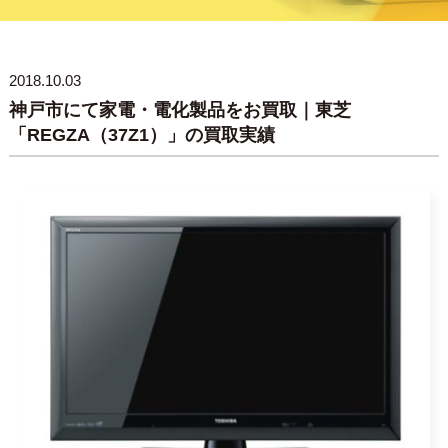
2018.10.03
神戸市にて家電・電化製品をお買取｜東芝
「REGZA（37Z1）」の買取実績