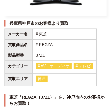
兵庫県神戸市のお客様より買取
メーカー名
# 東芝
買取商品名
# REGZA
製品型番
37Z1
カテゴリー
# AV・オーディオ
# テレビ
買取エリア
神戸
東芝「REGZA（37Z1）」を、神戸市内のお客様か
らお買取！