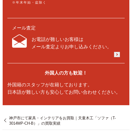
※年末年始・盆除く
メール査定
お電話が難しいお客様は
メール査定よりお申し込みください。
外国人の方も歓迎！
外国籍のスタッフが在籍しております。
日本語が難しい方も安心してお問い合わせください。
神戸市にて家具・インテリアをお買取｜天童木工「ソファ（T-
3014MP-CH-B）」の買取実績