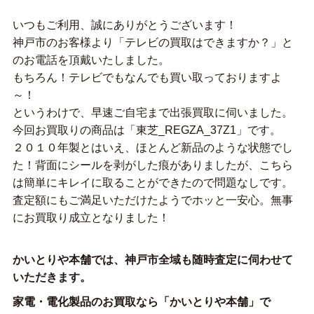
いつもご利用、誠にありがとうございます！
神戸市のお客様より「テレビの買取はできますか？」と
のお電話を頂戴いたしました。
もちろん！テレビでもなんでも買い取っておりますよ
～！
というわけで、早速ご自宅まで出張買取に伺いました。
今回お買取りの商品は「東芝_REGZA_37Z1」です。
２０１０年製とはいえ、ほとんど新品のような状態でし
た！背面にシールを剥がした痕がありましたが、こちら
は簡単にキレイに取ることができたので問題なしです。
査定額にもご満足いただけたようでホッと一安心。無事
にお買取り成立となりました！
かいとりや本舗では、神戸市全域も随時査定に伺わせて
いただきます。
家電・電化製品のお買取なら「かいとりや本舗」で