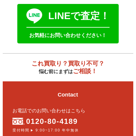
LINEで査定！
お気軽にお問い合わせください！
これ買取り？買取り不可？
ご相談！
悩む前にまずは
Contact
お電話でのお問い合わせはこちら
0120-80-4189
受付時間
9:00~17:00 年中無休
▶